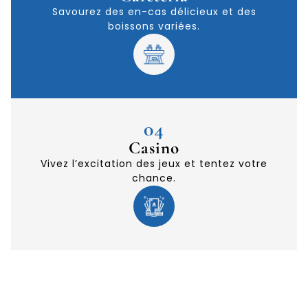
Savourez des en-cas délicieux et des
boissons variées.
04
Casino
Vivez l’excitation des jeux et tentez votre
chance.