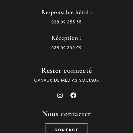
Responsable hôtel :
038 09 355 55
Réception :
038 09 399 99
Rester connecté
CANAUX DE MÉDIAS SOCIAUX
Nous contacter
CONTACT