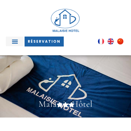
RÉSERVATION
Malaisie Hôtel