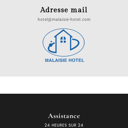
Adresse mail
hotel@malaisie-hotel.com
Assistance
24 HEURES SUR 24