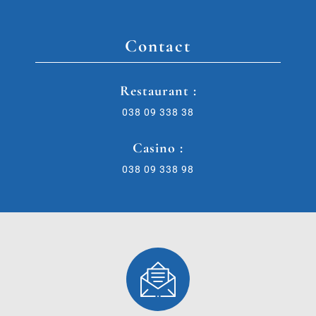
Contact
Restaurant :
038 09 338 38
Casino :
038 09 338 98